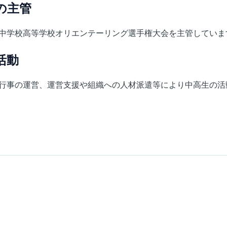
の主管
中学校高等学校オリエンテーリング選手権大会を主管していま
活動
行事の運営、運営支援や組織への人材派遣等により中高生の活