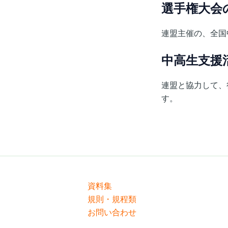
選手権大会
連盟主催の、全国
中高生支援
連盟と協力して、
す。
資料集
規則・規程類
お問い合わせ