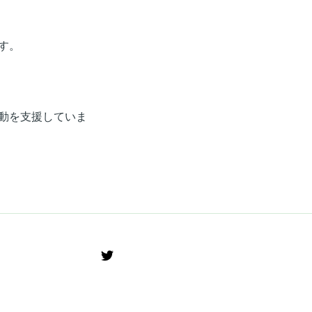
す。
動を支援していま