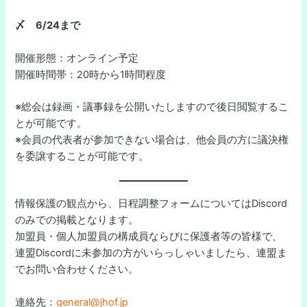
〆 6/24まで
開催形態：オンライン予定
開催時間帯：20時から1時間程度
※総会は録画・議事録を公開いたしますので後日閲覧するこ
とが可能です。
※会員の代表者が参加できない場合は、他会員の方に議決権
を委譲することが可能です。
情報保護の観点から、日程調整フォームについてはDiscord
のみでの掲載となります。
加盟員・個人加盟員の構成員ならびに保護者等の皆様で、
連盟Discordに未参加の方がいらっしゃいましたら、連盟ま
でお問い合わせください。
連絡先：
general@jhof.jp